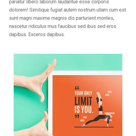
pariatur libero laborum laudantue esse corporis
dolorem! Similique fugiat autem nostrum ullam cum est
sunt magni maxime magnis dis parturient montes,
nascetur ridiculus mus faucibus sed ibus sed eros
dapibus. Exceros dapibus.