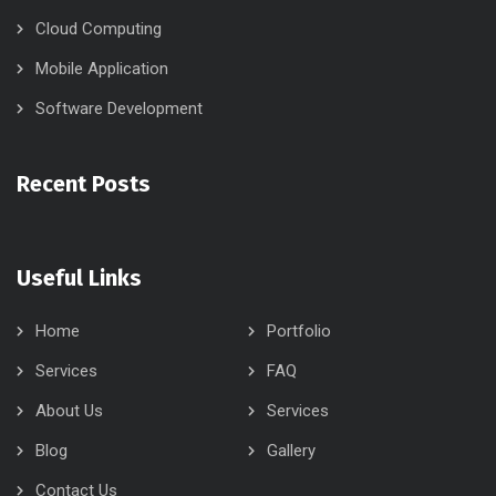
Cloud Computing
Mobile Application
Software Development
Recent Posts
Useful Links
Home
Portfolio
Services
FAQ
About Us
Services
Blog
Gallery
Contact Us