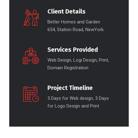
Client Details
Better Homes and Garden
654, Station Road, NewYork.
Services Provided
Web Design, Logi Design, Print,
Domain Registration
Project Timeline
5 Days for Web design, 3 Days
for Logo Design and Print