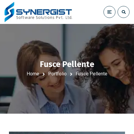
Fusce Pellente
Home
Portfolio
Fusce Pellente